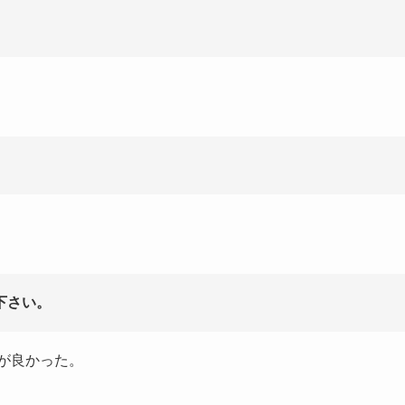
下さい。
が良かった。