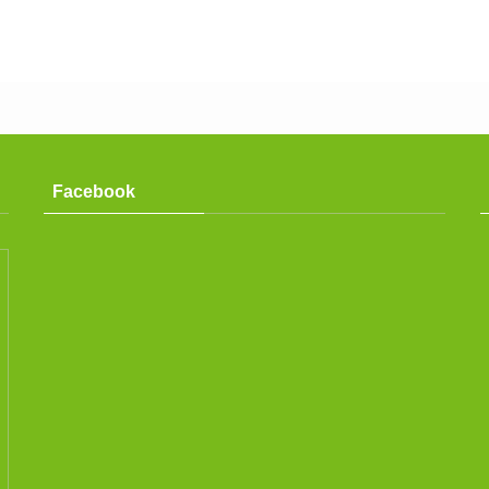
Facebook