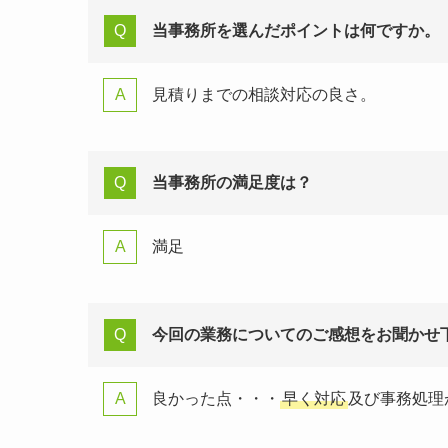
当事務所を選んだポイントは何ですか。
見積りまでの相談対応の良さ。
当事務所の満足度は？
満足
今回の業務についてのご感想をお聞かせ
良かった点・・・
早く対応
及び事務処理