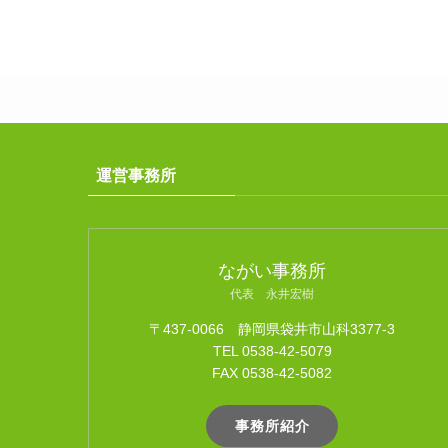
運営事務所
ながい事務所
代表 永井宏樹
〒437-0066 静岡県袋井市山科3377-3
TEL 0538-42-5079
FAX 0538-42-5082
事務所紹介