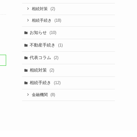
(2)
相続対策
(18)
相続手続き
お知らせ
(10)
不動産手続き
(1)
代表コラム
(2)
相続対策
(2)
相続手続き
(12)
(8)
金融機関