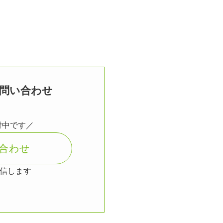
問い合わせ
付中です／
合わせ
返信します