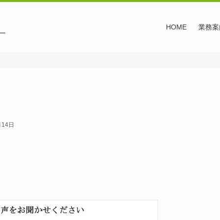
HOME
業務案
）
月14日