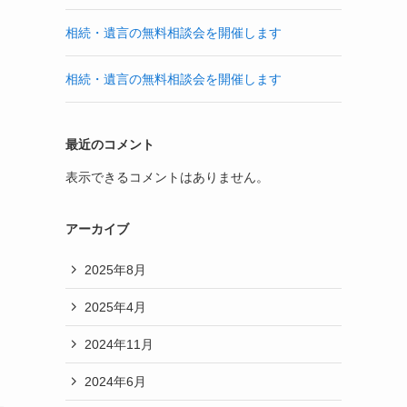
相続・遺言の無料相談会を開催します
相続・遺言の無料相談会を開催します
最近のコメント
表示できるコメントはありません。
アーカイブ
2025年8月
2025年4月
2024年11月
2024年6月