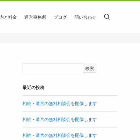
内と料金
運営事務所
ブログ
問い合わせ
検索
最近の投稿
相続・遺言の無料相談会を開催します
相続・遺言の無料相談会を開催します
相続・遺言の無料相談会を開催します