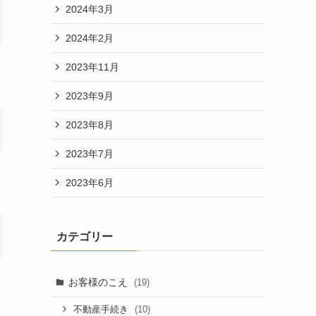
2024年3月
2024年2月
2023年11月
2023年9月
2023年8月
2023年7月
2023年6月
カテゴリー
お客様のこえ
(19)
(10)
不動産手続き