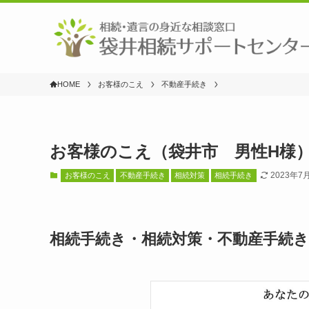
HOME
お客様のこえ
不動産手続き
お客様のこえ（袋井市 男性H様
2023年7
お客様のこえ
不動産手続き
相続対策
相続手続き
相続手続き・相続対策・不動産手続き