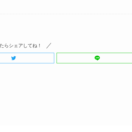
たらシェアしてね！