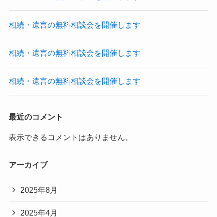
相続・遺言の無料相談会を開催します
相続・遺言の無料相談会を開催します
相続・遺言の無料相談会を開催します
最近のコメント
表示できるコメントはありません。
アーカイブ
2025年8月
2025年4月