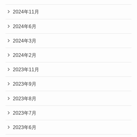
2024年11月
2024年6月
2024年3月
2024年2月
2023年11月
2023年9月
2023年8月
2023年7月
2023年6月