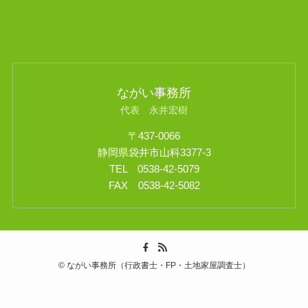
ながい事務所
代表 永井宏樹
〒437-0066
静岡県袋井市山科3377-3
TEL 0538-42-5079
FAX 0538-42-5082
©
ながい事務所（行政書士・FP・土地家屋調査士）