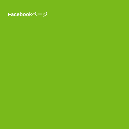
Facebookページ