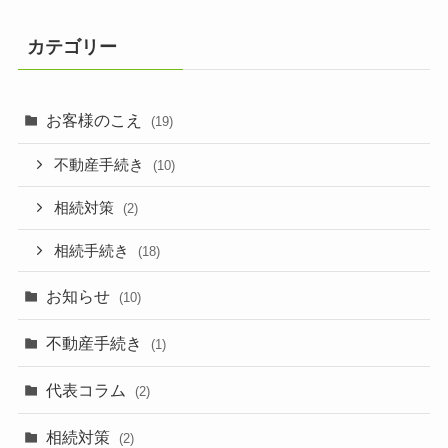
カテゴリー
お客様のこえ
(19)
不動産手続き
(10)
相続対策
(2)
相続手続き
(18)
お知らせ
(10)
不動産手続き
(1)
代表コラム
(2)
相続対策
(2)