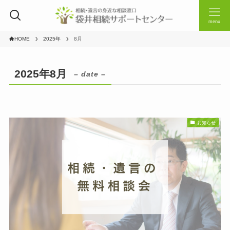
menu
HOME
2025年
8月
2025年8月
– date –
お知らせ