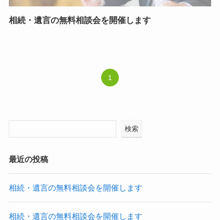
相続・遺言の無料相談会を開催します
1
検索
最近の投稿
相続・遺言の無料相談会を開催します
相続・遺言の無料相談会を開催します