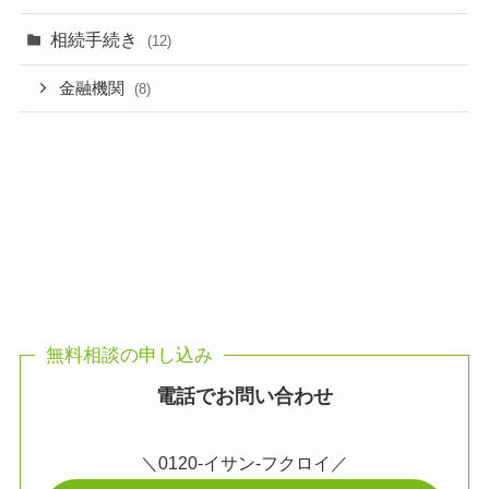
相続手続き
(12)
金融機関
(8)
無料相談の申し込み
電話でお問い合わせ
＼0120-イサン-フクロイ／