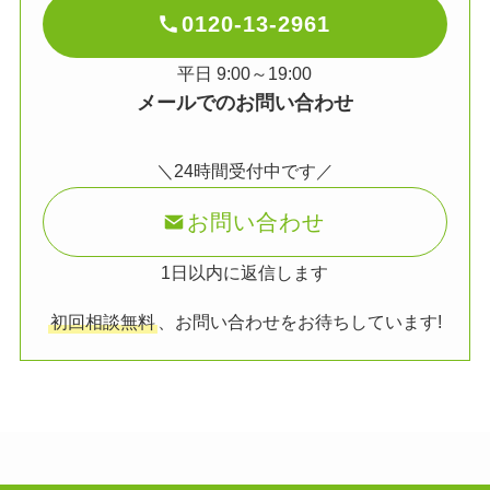
0120-13-2961
平日 9:00～19:00
メールでのお問い合わせ
＼24時間受付中です／
お問い合わせ
1日以内に返信します
初回相談無料
、お問い合わせをお待ちしています!